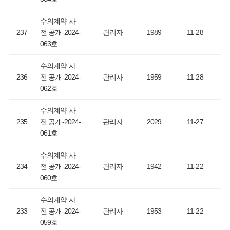
수의계약 사
237
전 공개-2024-
관리자
1989
11-28
063호
수의계약 사
236
전 공개-2024-
관리자
1959
11-28
062호
수의계약 사
235
전 공개-2024-
관리자
2029
11-27
061호
수의계약 사
234
전 공개-2024-
관리자
1942
11-22
060호
수의계약 사
233
전 공개-2024-
관리자
1953
11-22
059호