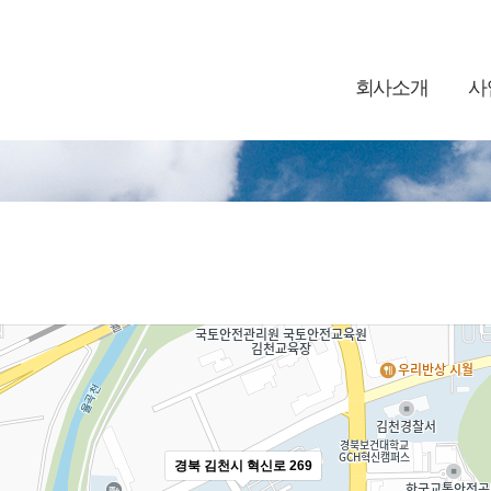
회사소개
사
경북 김천시 혁신로 269