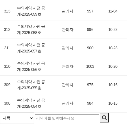
수의계약 사전 공
313
관리자
957
11-04
개-2025-059호
수의계약 사전 공
312
관리자
996
10-23
개-2025-058호
수의계약 사전 공
311
관리자
960
10-23
개-2025-057호
수의계약 사전 공
310
관리자
1003
10-20
개-2025-056호
수의계약 사전 공
309
관리자
975
10-16
개-2025-055호
수의계약 사전 공
308
관리자
984
10-15
개-2025-054호