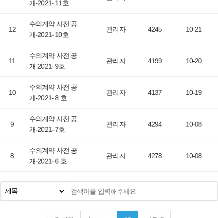
개-2021- 11호
수의계약 사전 공
12
관리자
4245
10-21
개-2021- 10호
수의계약 사전 공
11
관리자
4199
10-20
개-2021- 9호
수의계약 사전 공
10
관리자
4137
10-19
개-2021- 8 호
수의계약 사전 공
9
관리자
4294
10-08
개-2021- 7호
수의계약 사전 공
8
관리자
4278
10-08
개-2021- 6 호