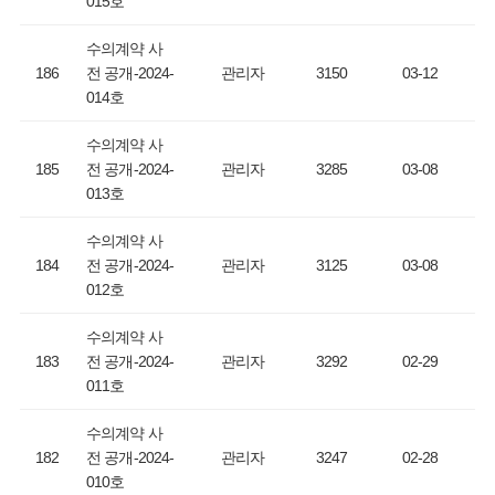
015호
수의계약 사
186
전 공개-2024-
관리자
3150
03-12
014호
수의계약 사
185
전 공개-2024-
관리자
3285
03-08
013호
수의계약 사
184
전 공개-2024-
관리자
3125
03-08
012호
수의계약 사
183
전 공개-2024-
관리자
3292
02-29
011호
수의계약 사
182
전 공개-2024-
관리자
3247
02-28
010호