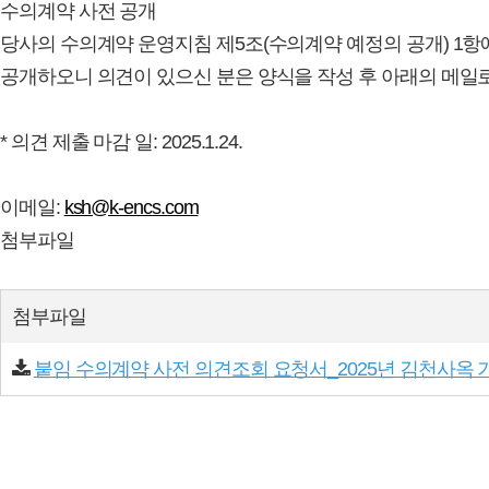
수의계약 사전 공개
당사의 수의계약 운영지침 제5조(수의계약 예정의 공개) 1항
공개하오니 의견이 있으신 분은 양식을 작성 후 아래의 메일
* 의견 제출 마감 일: 2025.1.24.
이메일:
ksh@k-encs.com
첨부파일
첨부파일
붙임 수의계약 사전 의견조회 요청서_2025년 김천사옥 