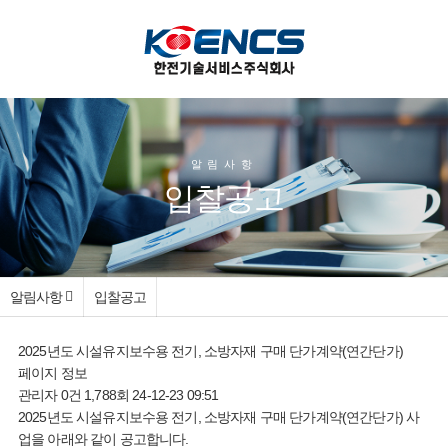
알림사항
입찰공고
알림사항
입찰공고
2025년도 시설유지보수용 전기, 소방자재 구매 단가계약(연간단가)
페이지 정보
관리자
0건
1,788회
24-12-23 09:51
2025년도 시설유지보수용 전기, 소방자재 구매 단가계약(연간단가) 사
업을 아래와 같이 공고합니다.