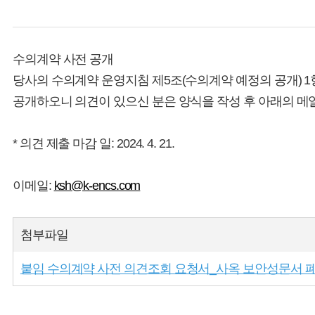
수의계약 사전 공개
당사의 수의계약 운영지침 제5조(수의계약 예정의 공개) 
공개하오니 의견이 있으신 분은 양식을 작성 후 아래의 메
* 의견 제출 마감 일: 2024. 4. 21.
이메일:
ksh@k-encs.com
첨부파일
붙임 수의계약 사전 의견조회 요청서_사옥 보안성문서 폐기