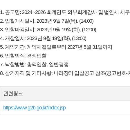
1. 공고명: 2024~2026 회계연도 외부회계감사 및 법인세 세
2. 입찰개시일시: 2023년 9월 7일(목), (14:00)
3. 입찰마감일시: 2023년 9월 19일(화), (12:00)
4. 개찰일시: 2023년 9월 19일(화), (13:00)
5. 계약기간: 계약체결일로부터 2027년 5월 31일까지
6. 입찰방식: 경쟁입찰
7. 낙찰방법: 총액입찰, 일반경쟁
8. 참가자격 및 기타사항: 나라장터 입찰공고 참조(공고번호-차수: 20
관련링크
https://www.g2b.go.kr/index.jsp