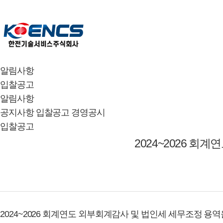
알림사항
입찰공고
알림사항
공지사항
입찰공고
경영공시
입찰공고
2024~2026 회
2024~2026 회계연도 외부회계감사 및 법인세 세무조정 용