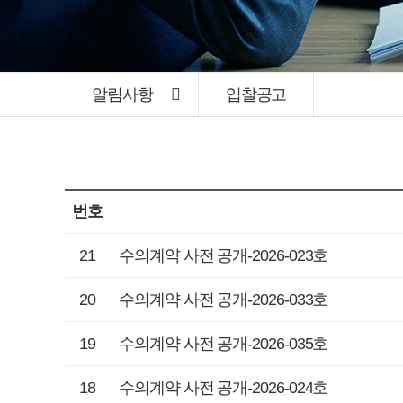
알림사항
입찰공고
번호
21
수의계약 사전 공개-2026-023호
20
수의계약 사전 공개-2026-033호
19
수의계약 사전 공개-2026-035호
18
수의계약 사전 공개-2026-024호