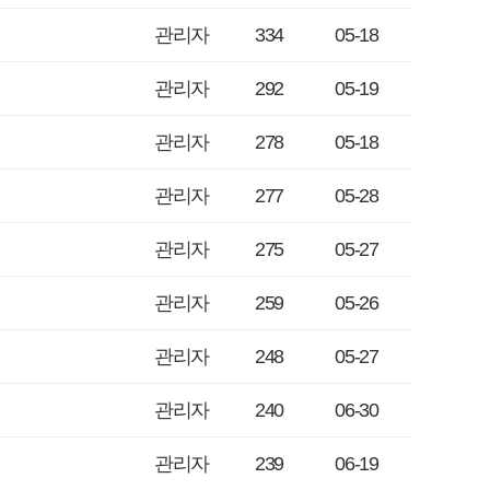
관리자
334
05-18
관리자
292
05-19
관리자
278
05-18
관리자
277
05-28
관리자
275
05-27
관리자
259
05-26
관리자
248
05-27
관리자
240
06-30
관리자
239
06-19