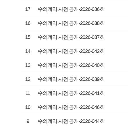
17
수의계약 사전 공개-2026-036호
16
수의계약 사전 공개-2026-038호
15
수의계약 사전 공개-2026-037호
14
수의계약 사전 공개-2026-042호
13
수의계약 사전 공개-2026-040호
12
수의계약 사전 공개-2026-039호
11
수의계약 사전 공개-2026-041호
10
수의계약 사전 공개-2026-046호
9
수의계약 사전 공개-2026-044호